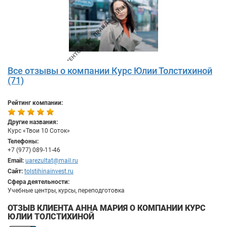
Все отзывы о компании Курс Юлии Толстихиной
(71)
Рейтинг компании:
Другие названия:
Курс «Твои 10 Соток»
Телефоны:
+7 (977) 089-11-46
Email:
uarezultat@mail.ru
Сайт:
tolstihinainvest.ru
Сфера деятельности:
Учебные центры, курсы, переподготовка
ОТЗЫВ КЛИЕНТА АННА МАРИЯ О КОМПАНИИ КУРС
ЮЛИИ ТОЛСТИХИНОЙ