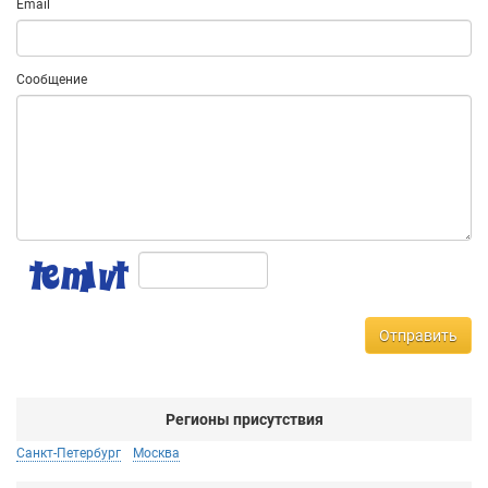
Email
Сообщение
Отправить
Регионы присутствия
Санкт-Петербург
Москва