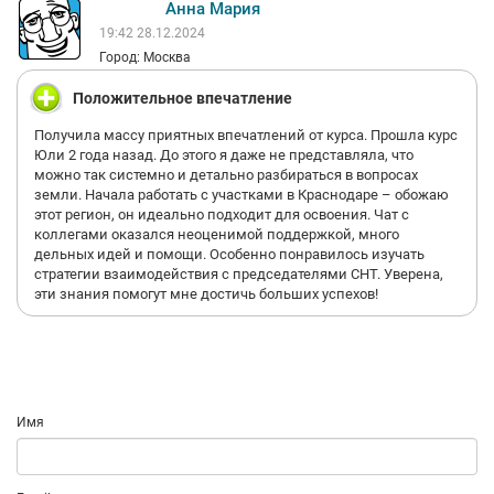
Анна Мария
19:42 28.12.2024
Город: Москва
Положительное впечатление
Получила массу приятных впечатлений от курса. Прошла курс
Юли 2 года назад. До этого я даже не представляла, что
можно так системно и детально разбираться в вопросах
земли. Начала работать с участками в Краснодаре – обожаю
этот регион, он идеально подходит для освоения. Чат с
коллегами оказался неоценимой поддержкой, много
дельных идей и помощи. Особенно понравилось изучать
стратегии взаимодействия с председателями СНТ. Уверена,
эти знания помогут мне достичь больших успехов!
Имя