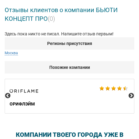
Отзывы клиентов о компании БЬЮТИ
КОНЦЕПТ ПРО
(0)
Здесь пока никто не писал. Напишите отзыв первым!
Регионы присутствия
Москва
Похожие компании
Al
ОРИФЛЭЙМ
КОМПАНИИ ТВОЕГО ГОРОДА УЖЕ В