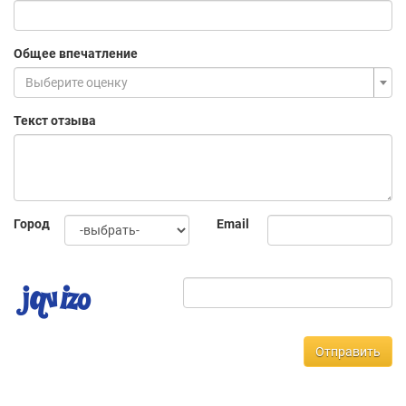
Общее впечатление
Выберите оценку
Текст отзыва
Город
Email
Отправить