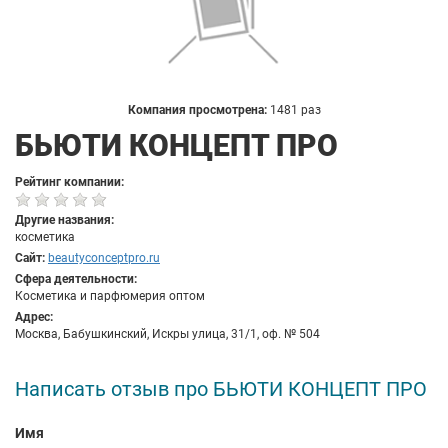
Компания просмотрена:
1481 раз
БЬЮТИ КОНЦЕПТ ПРО
Рейтинг компании:
Другие названия:
косметика
Сайт:
beautyconceptpro.ru
Сфера деятельности:
Косметика и парфюмерия оптом
Адрес:
Москва, Бабушкинский, Искры улица, 31/1, оф. № 504
Написать отзыв про БЬЮТИ КОНЦЕПТ ПРО
Имя