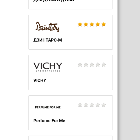
ДЗИНТАРС-М
VICHY
Perfume For Me