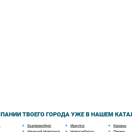
ПАНИИ ТВОЕГО ГОРОДА УЖЕ В НАШЕМ КАТА
ж
Екатеринбург
Иркутск
Казань
Нижний Новгород
Новосибирск
Пермь