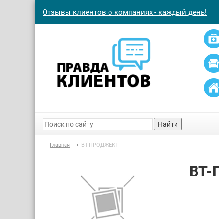
Отзывы клиентов о компаниях - каждый день!
Найти
Главная
ВТ-ПРОДЖЕКТ
ВТ-