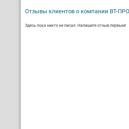
Отзывы клиентов о компании ВТ-П
Здесь пока никто не писал. Напишите отзыв первым!