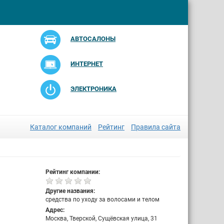
АВТОСАЛОНЫ
ИНТЕРНЕТ
ЭЛЕКТРОНИКА
Каталог компаний
Рейтинг
Правила сайта
Рейтинг компании:
Другие названия:
средства по уходу за волосами и телом
Адрес:
Москва, Тверской, Сущёвская улица, 31