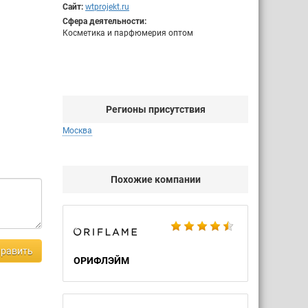
Сайт:
wtprojekt.ru
Сфера деятельности:
Косметика и парфюмерия оптом
Регионы присутствия
Москва
Похожие компании
равить
ОРИФЛЭЙМ