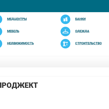
МЕДЦЕНТРЫ
БАНКИ
МЕБЕЛЬ
ОДЕЖДА
НЕДВИЖИМОСТЬ
СТРОИТЕЛЬСТВО
ПРОДЖЕКТ