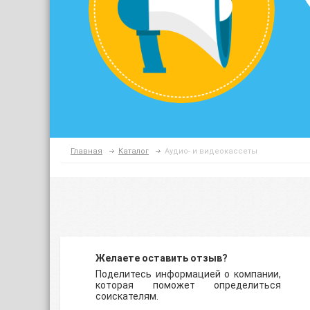
Главная
Каталог
Аудио- и видеокассеты
Желаете оставить отзыв?
Поделитесь информацией о компании,
которая поможет определиться
соискателям.