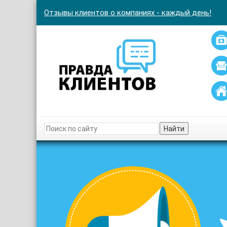
Отзывы клиентов о компаниях - каждый день!
Найти