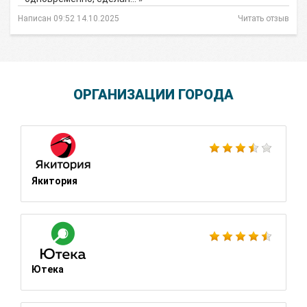
Написан 09:52 14.10.2025
Читать отзыв
ОРГАНИЗАЦИИ ГОРОДА
Якитория
Ютека