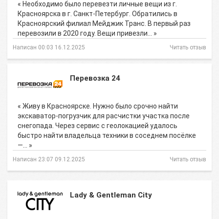
« Необходимо было перевезти личные вещи из г.
Красноярска в г. Санкт-Петербург. Обратились в
Красноярский филиал Мейджик Транс. В первый раз
перевозили в 2020 году. Вещи привезли… »
Написан 00:03 16.12.2025
Читать отзыв
Перевозка 24
« Живу в Красноярске. Нужно было срочно найти
экскаватор-погрузчик для расчистки участка после
снегопада. Через сервис с геолокацией удалось
быстро найти владельца техники в соседнем посёлке
—… »
Написан 23:07 09.12.2025
Читать отзыв
Lady & Gentleman City