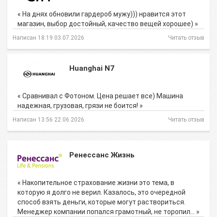
« На днях обновили гардероб мужу))) нравится этот
магазин, выбор достойный, качество вещей хорошее) »
Написан 18:19 03.07.2026
Читать отзыв
Huanghai N7
« Сравнивал с Фотоном. Цена решает все) Машина
надежная, грузовая, грязи не боится! »
Написан 13:56 22.06.2026
Читать отзыв
Ренессанс Жизнь
« Накопительное страхование жизни это тема, в
которую я долго не верил. Казалось, это очередной
способ взять деньги, которые могут раствориться.
Менеджер компании попался грамотный, не торопил… »