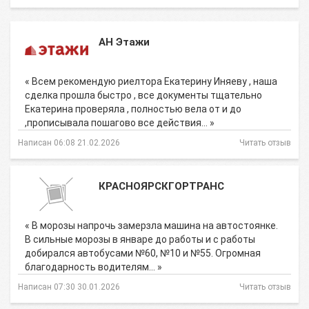
АН Этажи
« Всем рекомендую риелтора Екатерину Иняеву , наша
сделка прошла быстро , все документы тщательно
Екатерина проверяла , полностью вела от и до
,прописывала пошагово все действия… »
Написан 06:08 21.02.2026
Читать отзыв
КРАСНОЯРСКГОРТРАНС
« В морозы напрочь замерзла машина на автостоянке.
В сильные морозы в январе до работы и с работы
добирался автобусами №60, №10 и №55. Огромная
благодарность водителям… »
Написан 07:30 30.01.2026
Читать отзыв