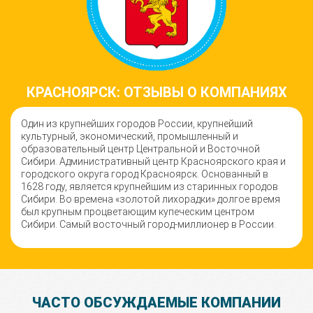
КРАСНОЯРСК: ОТЗЫВЫ О КОМПАНИЯХ
Один из крупнейших городов России, крупнейший
культурный, экономический, промышленный и
образовательный центр Центральной и Восточной
Сибири. Административный центр Красноярского края и
городского округа город Красноярск. Основанный в
1628 году, является крупнейшим из старинных городов
Сибири. Во времена «золотой лихорадки» долгое время
был крупным процветающим купеческим центром
Сибири. Самый восточный город-миллионер в России.
ЧАСТО ОБСУЖДАЕМЫЕ КОМПАНИИ