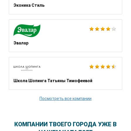
Эконика Стиль
Эвалар
Школа Шопинга Татьяны Тимофеевой
Посмотреть все компании
КОМПАНИИ ТВОЕГО ГОРОДА УЖЕ В