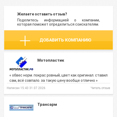
Желаете оставить отзыв?
Поделитесь информацией о компании,
которая поможет определиться соискателям.
ДОБАВИТЬ КОМПАНИЮ
Мотопластик
« обвес норм. покрас ровный, цвет как оригинал. ставил
сам, всё совпало. за такую цену вообще отлично »
Написан 15:43 31.07.2026
Читать отзыв
Трансарм