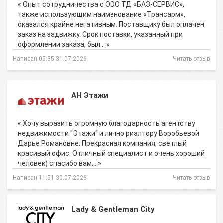
« Опыт сотрудничества с ООО ТД «БАЗ-СЕРВИС»,
также использующим наименование «Трансарм»,
оказался крайне негативным. Поставщику был оплачен
заказ на задвижку. Срок поставки, указанный при
оформлении заказа, был… »
Написан 05:35 31.07.2026
Читать отзыв
АН Этажи
« Хочу выразить огромную благодарность агентству
недвижимости "Этажи" и лично риэлтору Воробьевой
Дарье Романовне. Прекрасная компания, светлый
красивый офис. Отличный специалист и очень хороший
человек) спасибо вам… »
Написан 11:51 30.07.2026
Читать отзыв
Lady & Gentleman City