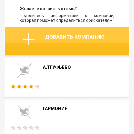
Желаете оставить отзыв?
Поделитесь информацией о компании,
которая поможет определиться соискателям.
ДОБАВИТЬ КОМПАНИЮ
АЛТУФЬЕВО
ГАРМОНИЯ