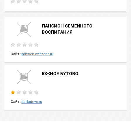
ПАНСИОН СЕМЕЙНОГО
ВОСПИТАНИЯ
Сайт:
pansion.webzone.ru
ЮЖНОЕ БУТОВО
Сайт:
ddi-butovo.ru