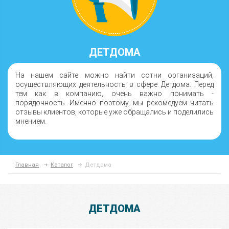
ДЕТДОМА
На нашем сайте можно найти сотни организаций,
осуществляющих деятельность в сфере Детдома. Перед
тем как в компанию, очень важно понимать -
порядочность. Именно поэтому, мы рекомедуем читать
отзывы клиентов, которые уже обращались и поделились
мнением.
Главная
Каталог
Детдома
ДЕТДОМА