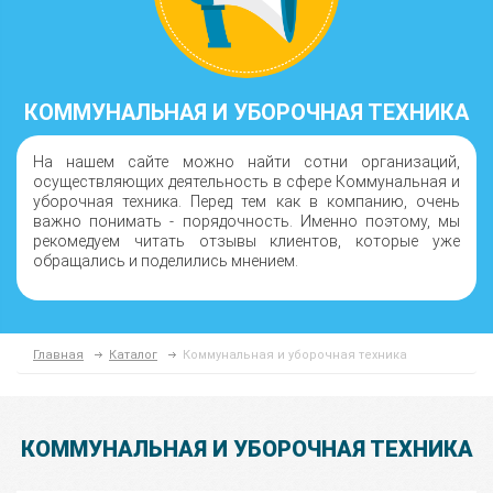
КОММУНАЛЬНАЯ И УБОРОЧНАЯ ТЕХНИКА
На нашем сайте можно найти сотни организаций,
осуществляющих деятельность в сфере Коммунальная и
уборочная техника. Перед тем как в компанию, очень
важно понимать - порядочность. Именно поэтому, мы
рекомедуем читать отзывы клиентов, которые уже
обращались и поделились мнением.
Главная
Каталог
Коммунальная и уборочная техника
КОММУНАЛЬНАЯ И УБОРОЧНАЯ ТЕХНИКА