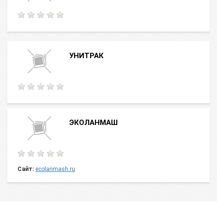
УНИТРАК
ЭКОЛАНМАШ
Сайт:
ecolanmash.ru