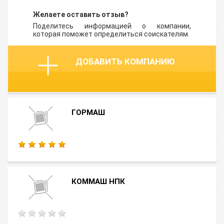
Желаете оставить отзыв?
Поделитесь информацией о компании,
которая поможет определиться соискателям.
ДОБАВИТЬ КОМПАНИЮ
ГОРМАШ
КОММАШ НПК