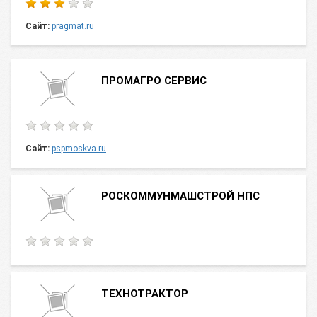
Сайт:
pragmat.ru
ПРОМАГРО СЕРВИС
Сайт:
pspmoskva.ru
РОСКОММУНМАШСТРОЙ НПС
ТЕХНОТРАКТОР