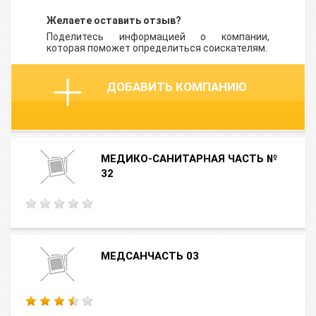
Желаете оставить отзыв?
Поделитесь информацией о компании,
которая поможет определиться соискателям.
ДОБАВИТЬ КОМПАНИЮ
МЕДИКО-САНИТАРНАЯ ЧАСТЬ №
32
МЕДСАНЧАСТЬ 03