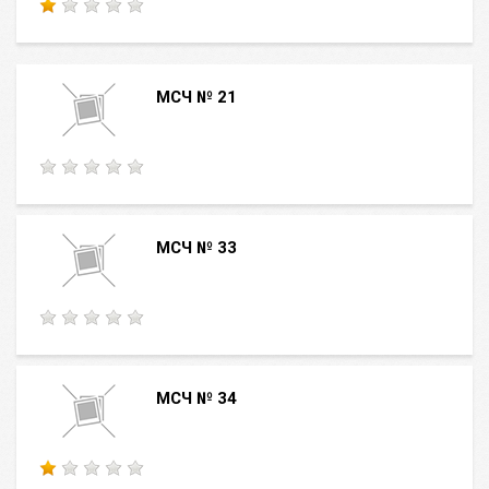
МСЧ № 21
МСЧ № 33
МСЧ № 34