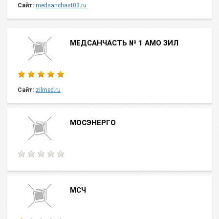
Сайт:
medsanchast03.ru
МЕДСАНЧАСТЬ № 1 АМО ЗИЛ
Сайт:
zilmed.ru
МОСЭНЕРГО
МСЧ