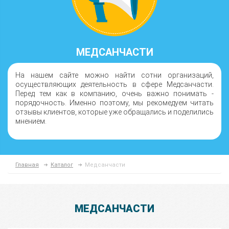
МЕДСАНЧАСТИ
На нашем сайте можно найти сотни организаций,
осуществляющих деятельность в сфере Медсанчасти.
Перед тем как в компанию, очень важно понимать -
порядочность. Именно поэтому, мы рекомедуем читать
отзывы клиентов, которые уже обращались и поделились
мнением.
Главная
Каталог
Медсанчасти
МЕДСАНЧАСТИ