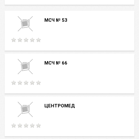
МСЧ № 53
МСЧ № 66
ЦЕНТРОМЕД