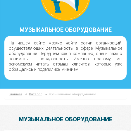
МУЗЫКАЛЬНОЕ ОБОРУДОВАНИЕ
На нашем сайте можно найти сотни организаций,
осуществляющих деятельность в сфере Музыкальное
оборудование. Перед тем как в компанию, очень важно
понимать - порядочность. Именно поэтому, мы
рекомедуем читать отзывы клиентов, которые уже
обращались и поделились мнением.
Главная
Каталог
Музыкальное оборудование
МУЗЫКАЛЬНОЕ ОБОРУДОВАНИЕ