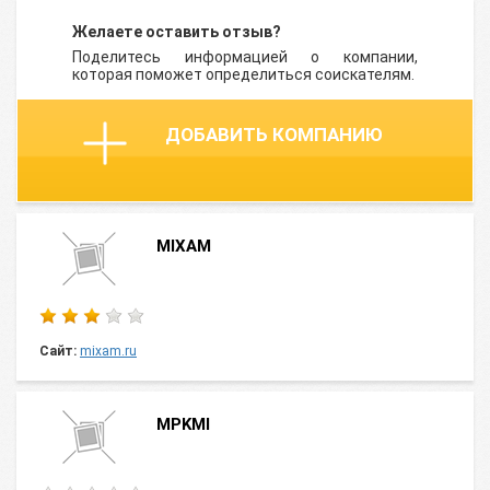
Желаете оставить отзыв?
Поделитесь информацией о компании,
которая поможет определиться соискателям.
ДОБАВИТЬ КОМПАНИЮ
MIXAM
Сайт:
mixam.ru
MPKMI