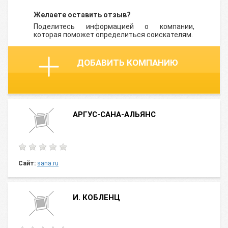
Желаете оставить отзыв?
Поделитесь информацией о компании,
которая поможет определиться соискателям.
ДОБАВИТЬ КОМПАНИЮ
АРГУС-САНА-АЛЬЯНС
Сайт:
sana.ru
И. КОБЛЕНЦ