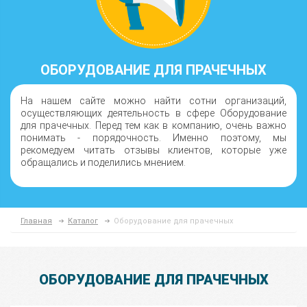
ОБОРУДОВАНИЕ ДЛЯ ПРАЧЕЧНЫХ
На нашем сайте можно найти сотни организаций,
осуществляющих деятельность в сфере Оборудование
для прачечных. Перед тем как в компанию, очень важно
понимать - порядочность. Именно поэтому, мы
рекомедуем читать отзывы клиентов, которые уже
обращались и поделились мнением.
Главная
Каталог
Оборудование для прачечных
ОБОРУДОВАНИЕ ДЛЯ ПРАЧЕЧНЫХ