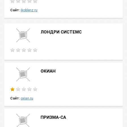
Сайт:
ikoblenz.ru
ЛОНДРИ СИСТЕМС
ОКИАН
Сайт:
oxian.ru
ПРИЗМА-СА