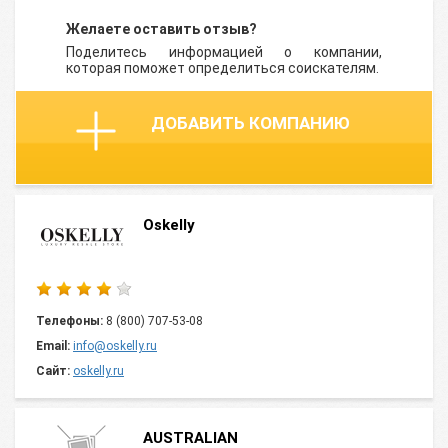
Желаете оставить отзыв?
Поделитесь информацией о компании,
которая поможет определиться соискателям.
ДОБАВИТЬ КОМПАНИЮ
Oskelly
Телефоны:
8 (800) 707-53-08
Email:
info@oskelly.ru
Сайт:
oskelly.ru
AUSTRALIAN