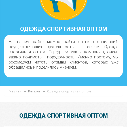
ОДЕЖДА СПОРТИВНАЯ ОПТОМ
На нашем сайте можно найти сотни организаций,
осуществляющих деятельность в сфере Одежда
спортивная оптом. Перед тем как в компанию, очень
важно понимать - порядочность. Именно поэтому, мы
рекомедуем читать отзывы клиентов, которые уже
обращались и поделились мнением.
Главная
Каталог
Одежда спортивная оптом
ОДЕЖДА СПОРТИВНАЯ ОПТОМ