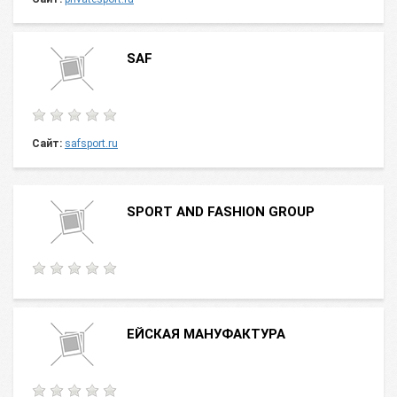
SAF
Сайт:
safsport.ru
SPORT AND FASHION GROUP
ЕЙСКАЯ МАНУФАКТУРА