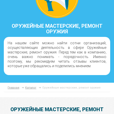
ОРУЖЕЙНЫЕ МАСТЕРСКИЕ, РЕМОНТ
ОРУЖИЯ
На нашем сайте можно найти сотни организаций,
осуществляющих деятельность в сфере Оружейные
мастерские, ремонт оружия. Перед тем как в компанию,
очень важно понимать - порядочность. Именно
поэтому, мы рекомедуем читать отзывы клиентов,
которые уже обращались и поделились мнением.
Главная
Каталог
Оружейные мастерские, ремонт оружия
ОРУЖЕЙНЫЕ МАСТЕРСКИЕ, РЕМОНТ