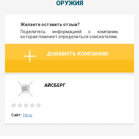
ОРУЖИЯ
Желаете оставить отзыв?
Поделитесь информацией о компании,
которая поможет определиться соискателям.
ДОБАВИТЬ КОМПАНИЮ
АЙСБЕРГ
Сайт:
1tir.ru