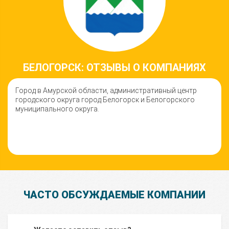
БЕЛОГОРСК: ОТЗЫВЫ О КОМПАНИЯХ
Город в Амурской области, административный центр
городского округа город Белогорск и Белогорского
муниципального округа.
ЧАСТО ОБСУЖДАЕМЫЕ КОМПАНИИ