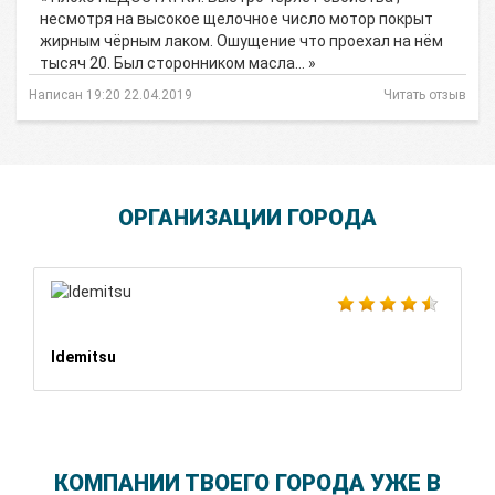
несмотря на высокое щелочное число мотор покрыт
жирным чёрным лаком. Ошущение что проехал на нём
тысяч 20. Был сторонником масла… »
Написан 19:20 22.04.2019
Читать отзыв
ОРГАНИЗАЦИИ ГОРОДА
Idemitsu
КОМПАНИИ ТВОЕГО ГОРОДА УЖЕ В