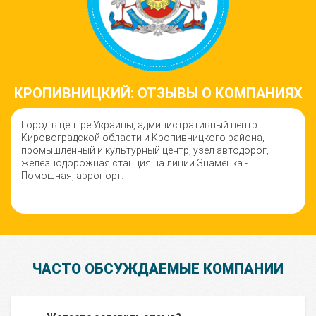
КРОПИВНИЦКИЙ: ОТЗЫВЫ О КОМПАНИЯХ
Город в центре Украины, административный центр
Кировоградской области и Кропивницкого района,
промышленный и культурный центр, узел автодорог,
железнодорожная станция на линии Знаменка -
Помошная, аэропорт.
ЧАСТО ОБСУЖДАЕМЫЕ КОМПАНИИ