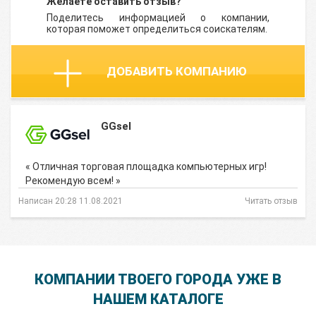
Желаете оставить отзыв?
Поделитесь информацией о компании,
которая поможет определиться соискателям.
ДОБАВИТЬ КОМПАНИЮ
GGsel
« Отличная торговая площадка компьютерных игр!
Рекомендую всем! »
Написан 20:28 11.08.2021
Читать отзыв
КОМПАНИИ ТВОЕГО ГОРОДА УЖЕ В
НАШЕМ КАТАЛОГЕ