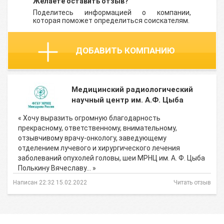
Желаете оставить отзыв?
Поделитесь информацией о компании,
которая поможет определиться соискателям.
ДОБАВИТЬ КОМПАНИЮ
Медицинский радиологический
научный центр им. А.Ф. Цыба
« Хочу выразить огромную благодарность
прекрасному, ответственному, внимательному,
отзывчивому врачу-онкологу, заведующему
отделением лучевого и хирургического лечения
заболеваний опухолей головы, шеи МРНЦ им. А. Ф. Цыба
Полькину Вячеславу… »
Написан 22:32 15.02.2022
Читать отзыв