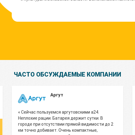
ЧАСТО ОБСУЖДАЕМЫЕ КОМПАНИИ
Аргут
« Сейчас пользуемся аргутовскими а24.
Неплохие рации. Батарея держит сутки. В
городе при отсутствии прямой видимости до 2
км точно добивает. Очень компактные,