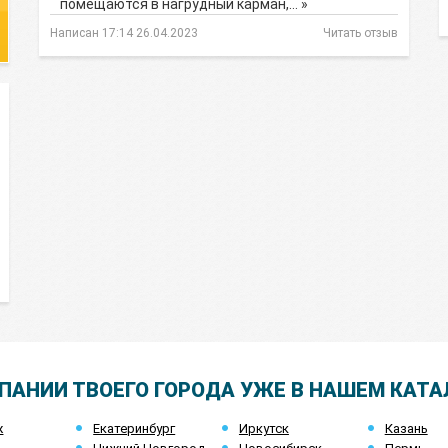
помещаются в нагрудный карман,… »
Написан 17:14 26.04.2023
Читать отзыв
ПАНИИ ТВОЕГО ГОРОДА УЖЕ В НАШЕМ КАТА
ж
Екатеринбург
Иркутск
Казань