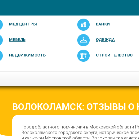
МЕДЦЕНТРЫ
БАНКИ
МЕБЕЛЬ
ОДЕЖДА
НЕДВИЖИМОСТЬ
СТРОИТЕЛЬСТВО
ВОЛОКОЛАМСК: ОТЗЫВЫ О
Город областного подчинения в Московской области Р
Волоколамского городского округа, историческое посе
и культуры Московской области. Волоколамск являетс