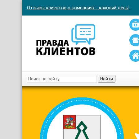
Отзывы клиентов о компаниях - каждый день!
Найти