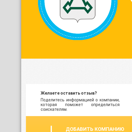
Желаете оставить отзыв?
Поделитесь информацией о компании,
которая поможет определиться
соискателям.
ДОБАВИТЬ КОМПАНИЮ