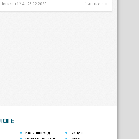
Написан 12:41 26.02.2023
Читать отзыв
ЛОГЕ
Калининград
Калуга