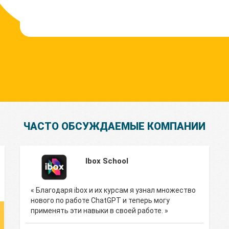
ЧАСТО ОБСУЖДАЕМЫЕ КОМПАНИИ
Ibox School
« Благодаря ibox и их курсам я узнал множество
нового по работе ChatGPT и теперь могу
применять эти навыки в своей работе. »