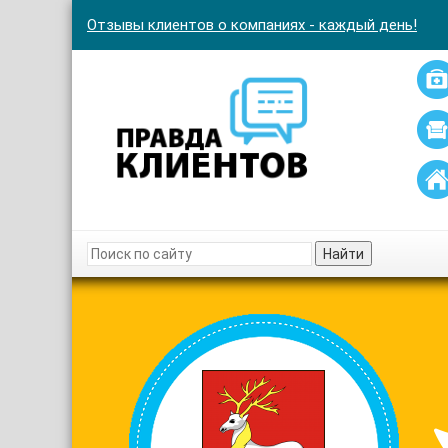
Отзывы клиентов о компаниях - каждый день!
Найти