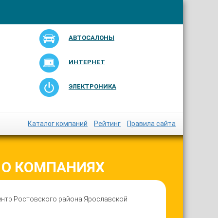
АВТОСАЛОНЫ
ИНТЕРНЕТ
ЭЛЕКТРОНИКА
Каталог компаний
Рейтинг
Правила сайта
 О КОМПАНИЯХ
центр Ростовского района Ярославской