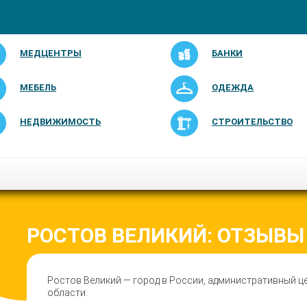
МЕДЦЕНТРЫ
БАНКИ
МЕБЕЛЬ
ОДЕЖДА
НЕДВИЖИМОСТЬ
СТРОИТЕЛЬСТВО
РОСТОВ ВЕЛИКИЙ: ОТЗЫВЫ
Ростов Великий — город в России, административный 
области.