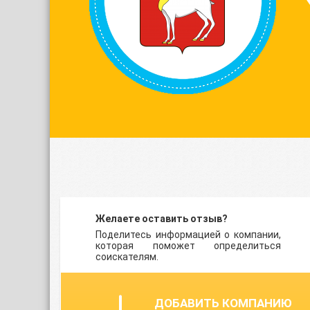
Желаете оставить отзыв?
Поделитесь информацией о компании,
которая поможет определиться
соискателям.
ДОБАВИТЬ КОМПАНИЮ