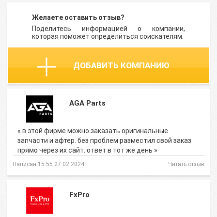
Желаете оставить отзыв?
Поделитесь информацией о компании,
которая поможет определиться соискателям.
ДОБАВИТЬ КОМПАНИЮ
AGA Parts
« в этой фирме можно заказать оригинальные
запчасти и афтер. без проблем разместил свой заказ
прямо через их сайт. ответ в тот же день »
Написан 15:55 27.02.2024
Читать отзыв
FxPro