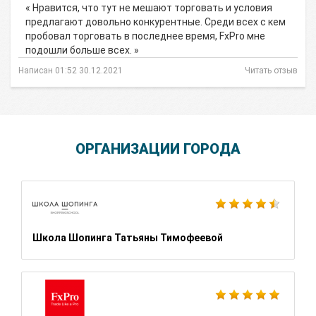
« Нравится, что тут не мешают торговать и условия
предлагают довольно конкурентные. Среди всех с кем
пробовал торговать в последнее время, FxPro мне
подошли больше всех. »
Написан 01:52 30.12.2021
Читать отзыв
ОРГАНИЗАЦИИ ГОРОДА
Школа Шопинга Татьяны Тимофеевой