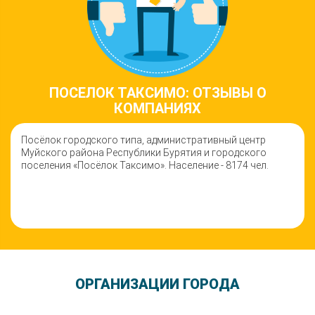
ПОСЕЛОК ТАКСИМО: ОТЗЫВЫ О
КОМПАНИЯХ
Посёлок городского типа, административный центр
Муйского района Республики Бурятия и городского
поселения «Посёлок Таксимо». Население - 8174 чел.
ОРГАНИЗАЦИИ ГОРОДА