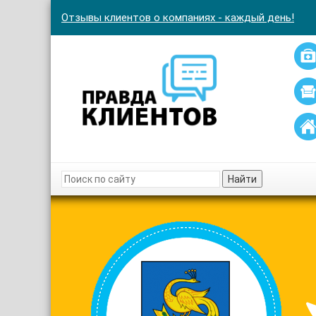
Отзывы клиентов о компаниях - каждый день!
Найти