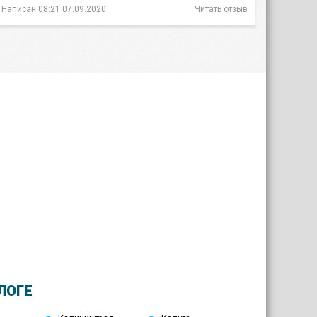
Написан 08:21 07.09.2020
Читать отзыв
Группа Компаний Южуралзолото
ЛОГЕ