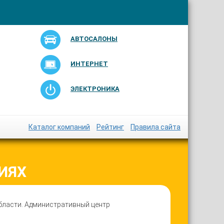
АВТОСАЛОНЫ
ИНТЕРНЕТ
ЭЛЕКТРОНИКА
Каталог компаний
Рейтинг
Правила сайта
ИЯХ
бласти. Административный центр