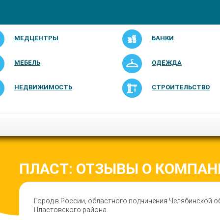
МЕДЦЕНТРЫ
БАНКИ
МЕБЕЛЬ
ОДЕЖДА
НЕДВИЖИМОСТЬ
СТРОИТЕЛЬСТВО
ПЛАСТ: ОТЗЫВЫ О КОМПАН
Город в России, областного подчинения Челябинской о
Пластовского района.