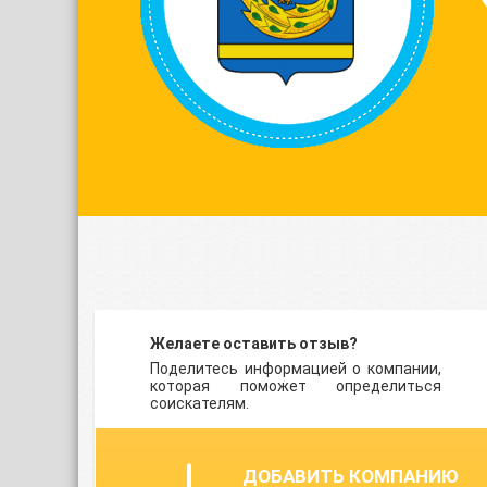
Желаете оставить отзыв?
Поделитесь информацией о компании,
которая поможет определиться
соискателям.
ДОБАВИТЬ КОМПАНИЮ