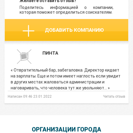
Желаете оставить отзыв?
Поделитесь информацией о компании,
которая поможет определиться соискателям.
ДОБАВИТЬ КОМПАНИЮ
ПИНТА
« Отвратительный бар, забегаловка. Директор кидает
на зарплаты. Еще и потом имеет наглость если увидит
в других местах жаловаться администрации и
наговаривать, что человека тут же увольняют… »
Написан 09:46 23.01.2022
Читать отзыв
ОРГАНИЗАЦИИ ГОРОДА