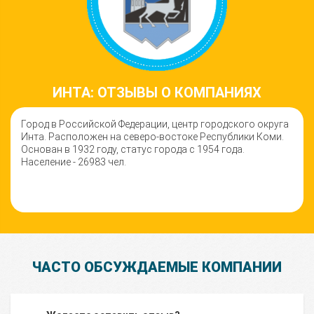
ИНТА: ОТЗЫВЫ О КОМПАНИЯХ
Город в Российской Федерации, центр городского округа
Инта. Расположен на северо-востоке Республики Коми.
Основан в 1932 году, статус города с 1954 года.
Население - 26983 чел.
ЧАСТО ОБСУЖДАЕМЫЕ КОМПАНИИ