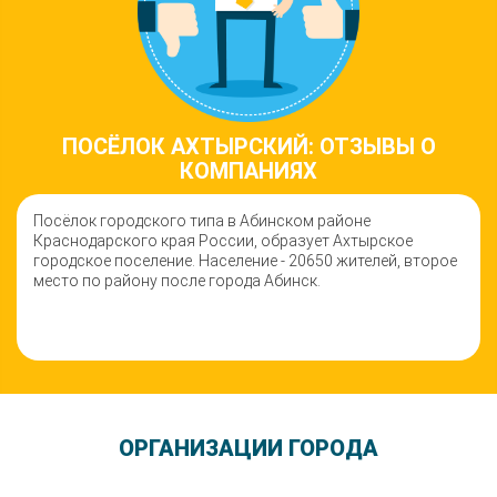
ПОСЁЛОК АХТЫРСКИЙ: ОТЗЫВЫ О
КОМПАНИЯХ
Посёлок городского типа в Абинском районе
Краснодарского края России, образует Ахтырское
городское поселение. Население - 20650 жителей, второе
место по району после города Абинск.
ОРГАНИЗАЦИИ ГОРОДА