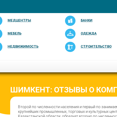
МЕДЦЕНТРЫ
БАНКИ
МЕБЕЛЬ
ОДЕЖДА
НЕДВИЖИМОСТЬ
СТРОИТЕЛЬСТВО
ШИМКЕНТ: ОТЗЫВЫ О КОМ
Второй по численности населения и первый по занимае
крупнейших промышленных, торговых и культурных цен
Казахстанской области; образует вторую по численно