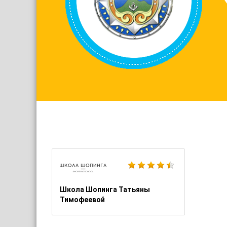
Школа Шопинга Татьяны
Тимофеевой