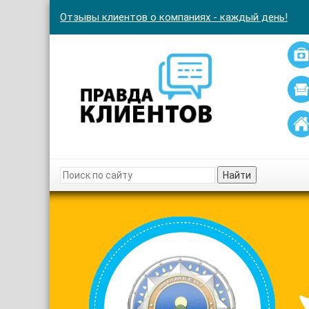
Отзывы клиентов о компаниях - каждый день!
Найти