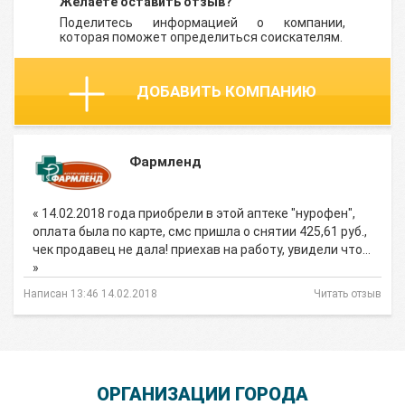
Желаете оставить отзыв?
Поделитесь информацией о компании,
которая поможет определиться соискателям.
ДОБАВИТЬ КОМПАНИЮ
Фармленд
« 14.02.2018 года приобрели в этой аптеке "нурофен",
оплата была по карте, смс пришла о снятии 425,61 руб.,
чек продавец не дала! приехав на работу, увидели что…
»
Написан 13:46 14.02.2018
Читать отзыв
ОРГАНИЗАЦИИ ГОРОДА