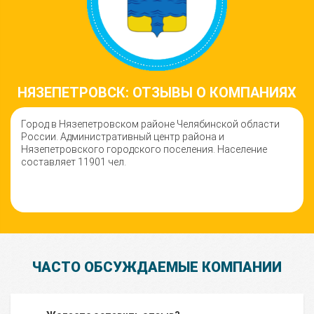
НЯЗЕПЕТРОВСК: ОТЗЫВЫ О КОМПАНИЯХ
Город в Нязепетровском районе Челябинской области
России. Административный центр района и
Нязепетровского городского поселения. Население
составляет 11901 чел.
ЧАСТО ОБСУЖДАЕМЫЕ КОМПАНИИ