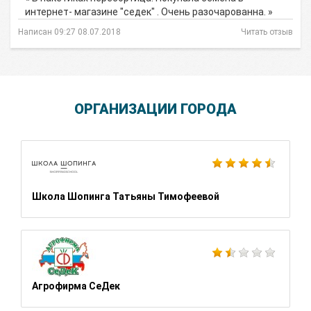
интернет- магазине "седек" . Очень разочарованна. »
Написан 09:27 08.07.2018
Читать отзыв
ОРГАНИЗАЦИИ ГОРОДА
Школа Шопинга Татьяны Тимофеевой
Агрофирма СеДек