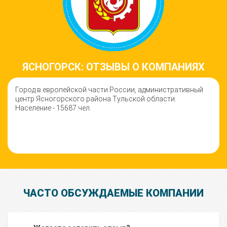
ЯСНОГОРСК: ОТЗЫВЫ О КОМПАНИЯХ
Город в европейской части России, административный
центр Ясногорского района Тульской области.
Население - 15687 чел.
ЧАСТО ОБСУЖДАЕМЫЕ КОМПАНИИ