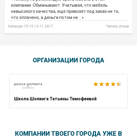
компании. Обманывают. Учитывая, что мебель
невысокого качества, еще привозят под заказ не то,
что оплачено, а деньги потом не… »
Написан 15:10 13.11.2017
Читать отзыв
ОРГАНИЗАЦИИ ГОРОДА
Школа Шопинга Татьяны Тимофеевой
КОМПАНИИ ТВОЕГО ГОРОДА УЖЕ В