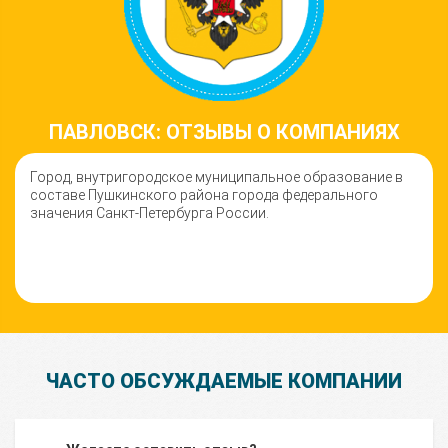
ПАВЛОВСК: ОТЗЫВЫ О КОМПАНИЯХ
Город, внутригородское муниципальное образование в
составе Пушкинского района города федерального
значения Санкт-Петербурга России.
ЧАСТО ОБСУЖДАЕМЫЕ КОМПАНИИ