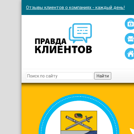
Отзывы клиентов о компаниях - каждый день!
Найти