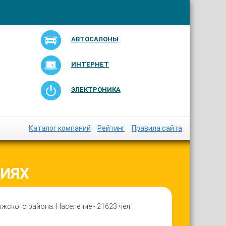
АВТОСАЛОНЫ
ИНТЕРНЕТ
ЭЛЕКТРОНИКА
Каталог компаний
Рейтинг
Правила сайта
НИЯХ
жского района. Население - 21623 чел.