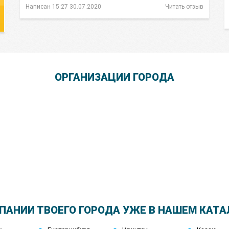
Написан 15:27 30.07.2020
Читать отзыв
ОРГАНИЗАЦИИ ГОРОДА
Школа Шопинга Татьяны Тимофеевой
ПАНИИ ТВОЕГО ГОРОДА УЖЕ В НАШЕМ КАТА