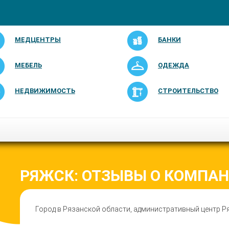
МЕДЦЕНТРЫ
БАНКИ
МЕБЕЛЬ
ОДЕЖДА
НЕДВИЖИМОСТЬ
СТРОИТЕЛЬСТВО
РЯЖСК: ОТЗЫВЫ О КОМПА
Город в Рязанской области, административный центр Ря