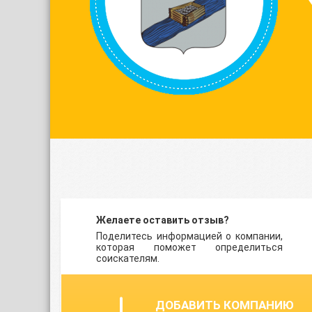
Желаете оставить отзыв?
Поделитесь информацией о компании,
которая поможет определиться
соискателям.
ДОБАВИТЬ КОМПАНИЮ