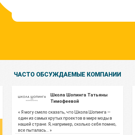
ЧАСТО ОБСУЖДАЕМЫЕ КОМПАНИИ
Школа Шопинга Татьяны
Тимофеевой
« Я могу смело сказать, что Школа Шопинга —
один из самых крутых проектов в мире моды в
нашей стране. Я, например, сколько себя помню,
все пыталась… »