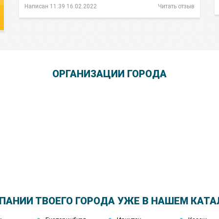
Написан 11:39 16.02.2022
Читать отзыв
ОРГАНИЗАЦИИ ГОРОДА
Школа Шопинга Татьяны Тимофеевой
ПАНИИ ТВОЕГО ГОРОДА УЖЕ В НАШЕМ КАТА