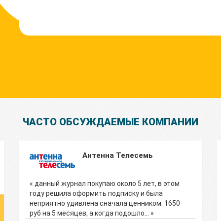
ЧАСТО ОБСУЖДАЕМЫЕ КОМПАНИИ
Антенна Телесемь
« данный журнал покупаю около 5 лет, в этом
году решила оформить подписку и была
неприятно удивлена сначала ценником: 1650
руб на 5 месяцев, а когда подошло… »