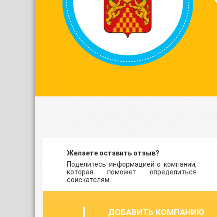
Желаете оставить отзыв?
Поделитесь информацией о компании,
которая поможет определиться
соискателям.
ДОБАВИТЬ КОМПАНИЮ