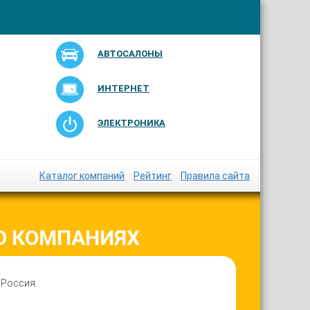
АВТОСАЛОНЫ
ИНТЕРНЕТ
ЭЛЕКТРОНИКА
Каталог компаний
Рейтинг
Правила сайта
О КОМПАНИЯХ
 Россия.