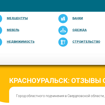
МЕДЦЕНТРЫ
БАНКИ
МЕБЕЛЬ
ОДЕЖДА
НЕДВИЖИМОСТЬ
СТРОИТЕЛЬСТВО
КРАСНОУРАЛЬСК: ОТЗЫВЫ 
Город областного подчинения в Свердловской области,