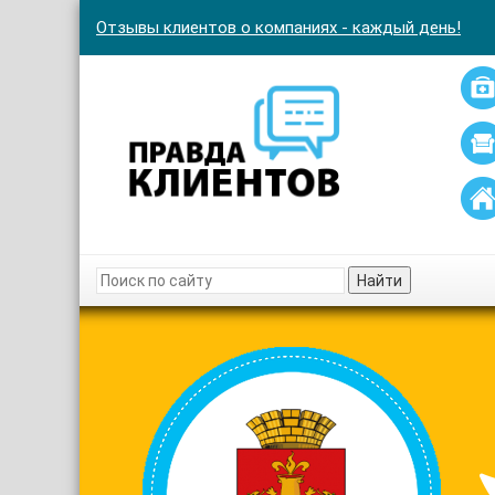
Отзывы клиентов о компаниях - каждый день!
Найти