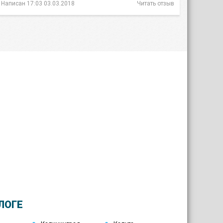
Написан 17:03 03.03.2018
Читать отзыв
ЛОГЕ