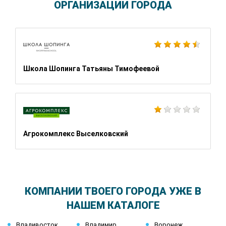
ОРГАНИЗАЦИИ ГОРОДА
Школа Шопинга Татьяны Тимофеевой
Агрокомплекс Выселковский
КОМПАНИИ ТВОЕГО ГОРОДА УЖЕ В
НАШЕМ КАТАЛОГЕ
Владивосток
Владимир
Воронеж