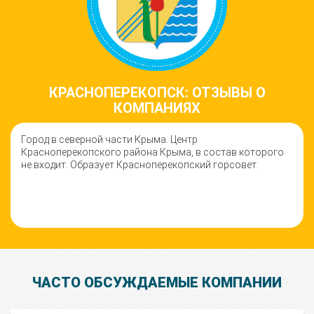
КРАСНОПЕРЕКОПСК: ОТЗЫВЫ О
КОМПАНИЯХ
Город в северной части Крыма. Центр
Красноперекопского района Крыма, в состав которого
не входит. Образует Красноперекопский горсовет.
ЧАСТО ОБСУЖДАЕМЫЕ КОМПАНИИ