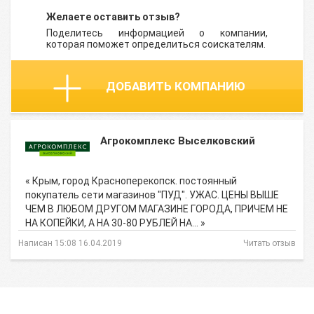
Желаете оставить отзыв?
Поделитесь информацией о компании,
которая поможет определиться соискателям.
ДОБАВИТЬ КОМПАНИЮ
Агрокомплекс Выселковский
« Крым, город Красноперекопск. постоянный
покупатель сети магазинов "ПУД". УЖАС. ЦЕНЫ ВЫШЕ
ЧЕМ В ЛЮБОМ ДРУГОМ МАГАЗИНЕ ГОРОДА, ПРИЧЕМ НЕ
НА КОПЕЙКИ, А НА 30-80 РУБЛЕЙ НА… »
Написан 15:08 16.04.2019
Читать отзыв