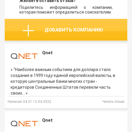
Желаете оставить отзыв?
Поделитесь информацией о компании,
которая поможет определиться соискателям.
ДОБАВИТЬ КОМПАНИЮ
Qnet
« "Наиболее важным событием для доллара стало
создание в 1999 году единой европейской валюты, в
которую центральные банки многих стран -
кредиторов Соединенных Штатов перевели часть
своих… »
Написан 04:21 12.04.2022
Читать отзыв
Qnet