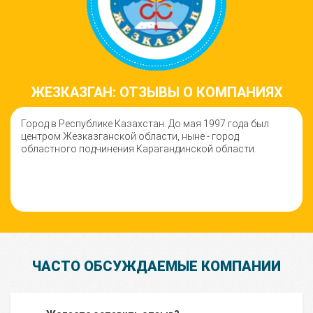
ЖЕЗКАЗГАН: ОТЗЫВЫ О КОМПАНИЯХ
Город в Республике Казахстан. До мая 1997 года был
центром Жезказганской области, ныне - город
областного подчинения Карагандинской области.
ЧАСТО ОБСУЖДАЕМЫЕ КОМПАНИИ