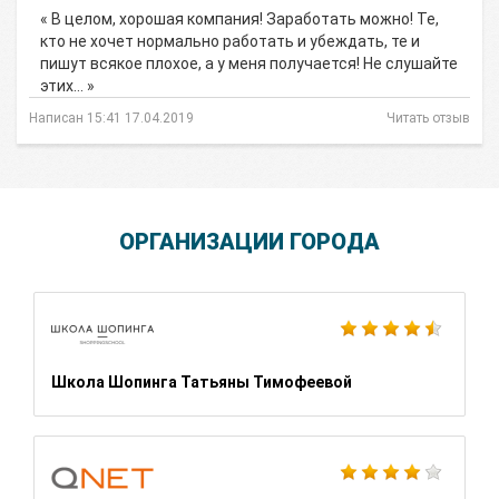
« В целом, хорошая компания! Заработать можно! Те,
кто не хочет нормально работать и убеждать, те и
пишут всякое плохое, а у меня получается! Не слушайте
этих… »
Написан 15:41 17.04.2019
Читать отзыв
ОРГАНИЗАЦИИ ГОРОДА
Школа Шопинга Татьяны Тимофеевой