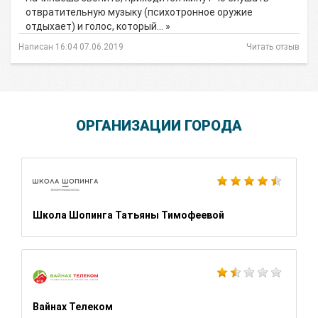
отвратительную музыку (психотронное оружие
отдыхает) и голос, который… »
Написан 16:04 07.06.2019
Читать отзыв
ОРГАНИЗАЦИИ ГОРОДА
Школа Шопинга Татьяны Тимофеевой
Вайнах Телеком