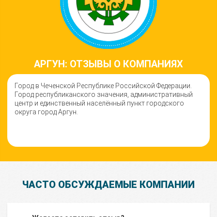
АРГУН: ОТЗЫВЫ О КОМПАНИЯХ
Город в Чеченской Республике Российской Федерации.
Город республиканского значения, административный
центр и единственный населённый пункт городского
округа город Аргун.
ЧАСТО ОБСУЖДАЕМЫЕ КОМПАНИИ