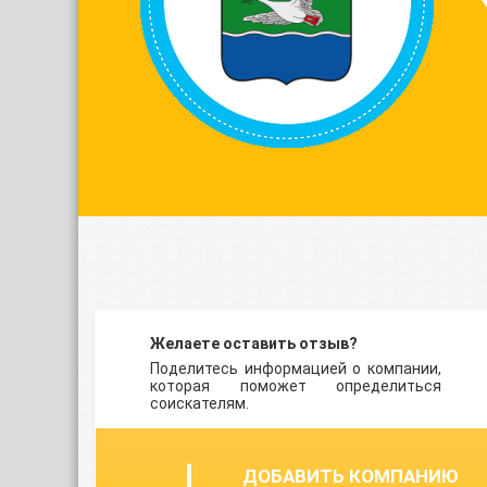
Желаете оставить отзыв?
Поделитесь информацией о компании,
которая поможет определиться
соискателям.
ДОБАВИТЬ КОМПАНИЮ