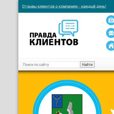
Отзывы клиентов о компаниях - каждый день!
Найти