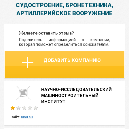
СУДОСТРОЕНИЕ, БРОНЕТЕХНИКА,
АРТИЛЛЕРИЙСКОЕ ВООРУЖЕНИЕ
Желаете оставить отзыв?
Поделитесь информацией о компании,
которая поможет определиться соискателям.
ДОБАВИТЬ КОМПАНИЮ
НАУЧНО-ИССЛЕДОВАТЕЛЬСКИЙ
МАШИНОСТРОИТЕЛЬНЫЙ
ИНСТИТУТ
Сайт:
nimi.su