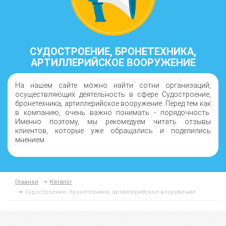
СУДОСТРОЕНИЕ, БРОНЕТЕХНИКА,
АРТИЛЛЕРИЙСКОЕ ВООРУЖЕНИЕ
На нашем сайте можно найти сотни организаций,
осуществляющих деятельность в сфере Судостроение,
бронетехника, артиллерийское вооружение. Перед тем как
в компанию, очень важно понимать - порядочность.
Именно поэтому, мы рекомедуем читать отзывы
клиентов, которые уже обращались и поделились
мнением.
Главная
Каталог
Судостроение, бронетехника, артиллерийское вооружение