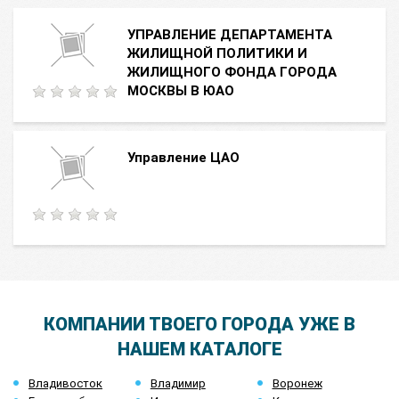
УПРАВЛЕНИЕ ДЕПАРТАМЕНТА
ЖИЛИЩНОЙ ПОЛИТИКИ И
ЖИЛИЩНОГО ФОНДА ГОРОДА
МОСКВЫ В ЮАО
Управление ЦАО
КОМПАНИИ ТВОЕГО ГОРОДА УЖЕ В
НАШЕМ КАТАЛОГЕ
Владивосток
Владимир
Воронеж