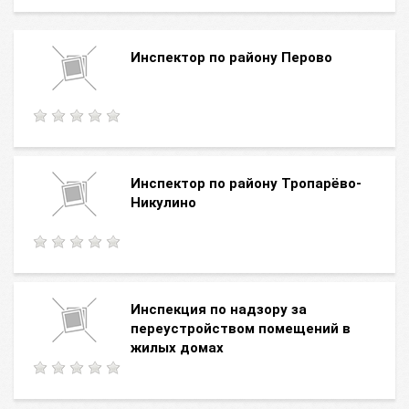
Инспектор по району Перово
Инспектор по району Тропарёво-
Никулино
Инспекция по надзору за
переустройством помещений в
жилых домах