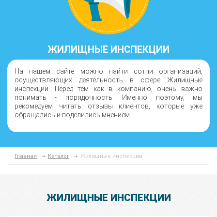
ЖИЛИЩНЫЕ ИНСПЕКЦИИ
На нашем сайте можно найти сотни организаций,
осуществляющих деятельность в сфере Жилищные
инспекции. Перед тем как в компанию, очень важно
понимать - порядочность. Именно поэтому, мы
рекомедуем читать отзывы клиентов, которые уже
обращались и поделились мнением.
Главная
Каталог
Жилищные инспекции
ЖИЛИЩНЫЕ ИНСПЕКЦИИ