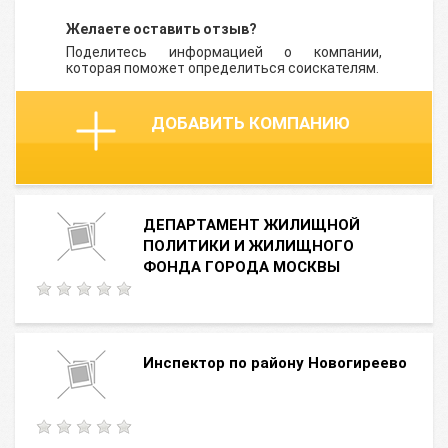
Желаете оставить отзыв?
Поделитесь информацией о компании,
которая поможет определиться соискателям.
ДОБАВИТЬ КОМПАНИЮ
ДЕПАРТАМЕНТ ЖИЛИЩНОЙ
ПОЛИТИКИ И ЖИЛИЩНОГО
ФОНДА ГОРОДА МОСКВЫ
Инспектор по району Новогиреево