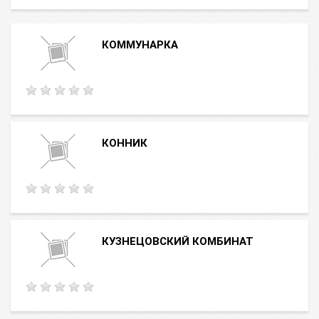
КОММУНАРКА
КОННИК
КУЗНЕЦОВСКИЙ КОМБИНАТ