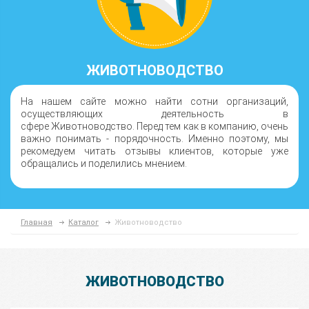
ЖИВОТНОВОДСТВО
На нашем сайте можно найти сотни организаций,
осуществляющих деятельность в
сфере Животноводство. Перед тем как в компанию, очень
важно понимать - порядочность. Именно поэтому, мы
рекомедуем читать отзывы клиентов, которые уже
обращались и поделились мнением.
Главная
Каталог
Животноводство
ЖИВОТНОВОДСТВО