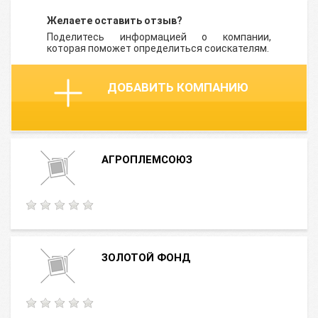
Желаете оставить отзыв?
Поделитесь информацией о компании,
которая поможет определиться соискателям.
ДОБАВИТЬ КОМПАНИЮ
АГРОПЛЕМСОЮЗ
ЗОЛОТОЙ ФОНД