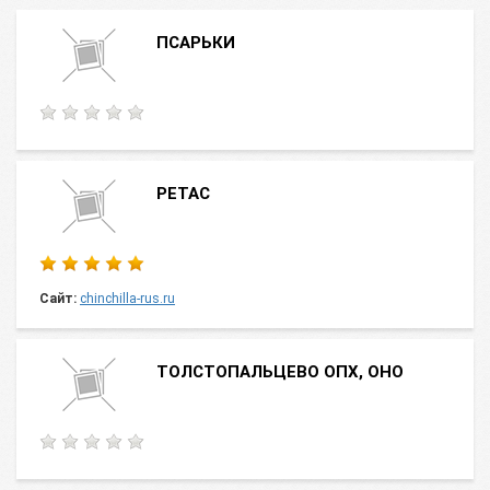
ПСАРЬКИ
РЕТАС
Сайт:
chinchilla-rus.ru
ТОЛСТОПАЛЬЦЕВО ОПХ, ОНО