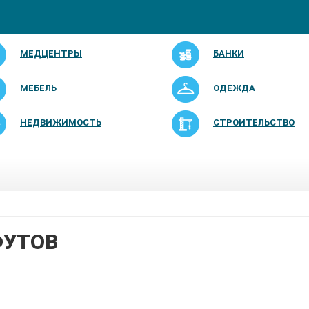
МЕДЦЕНТРЫ
БАНКИ
МЕБЕЛЬ
ОДЕЖДА
НЕДВИЖИМОСТЬ
СТРОИТЕЛЬСТВО
ФУТОВ