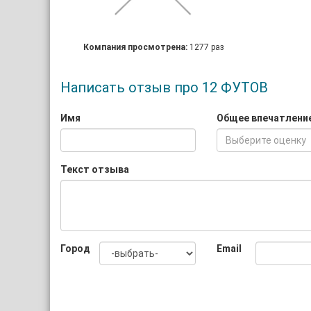
Компания просмотрена:
1277 раз
Написать отзыв про 12 ФУТОВ
Имя
Общее впечатлени
Выберите оценку
Текст отзыва
Город
Email