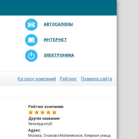
АВТОСАЛОНЫ
ИНТЕРНЕТ
ЭЛЕКТРОНИКА
Каталог компаний
Рейтинг
Правила сайта
Рейтинг компании:
Другие названия:
бильярд-клуб
Адрес:
Москва, Очаково-Матвеевское, Веерная улица,