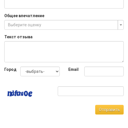
Общее впечатление
Выберите оценку
Текст отзыва
Город
Email
Отправить