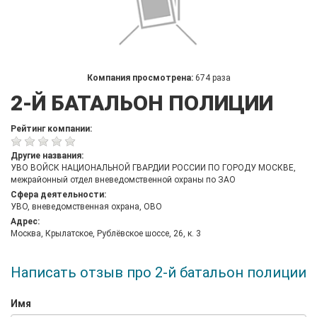
Компания просмотрена:
674 раза
2-Й БАТАЛЬОН ПОЛИЦИИ
Рейтинг компании:
Другие названия:
УВО ВОЙСК НАЦИОНАЛЬНОЙ ГВАРДИИ РОССИИ ПО ГОРОДУ МОСКВЕ,
межрайонный отдел вневедомственной охраны по ЗАО
Сфера деятельности:
УВО, вневедомственная охрана, ОВО
Адрес:
Москва, Крылатское, Рублёвское шоссе, 26, к. 3
Написать отзыв про 2-й батальон полиции
Имя