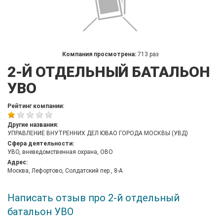
Компания просмотрена:
713 раз
2-Й ОТДЕЛЬНЫЙ БАТАЛЬОН
УВО
Рейтинг компании:
Другие названия:
УПРАВЛЕНИЕ ВНУТРЕННИХ ДЕЛ ЮВАО ГОРОДА МОСКВЫ (УВД)
Сфера деятельности:
УВО, вневедомственная охрана, ОВО
Адрес:
Москва, Лефортово, Солдатский пер., 8-А
Написать отзыв про 2-й отдельный
батальон УВО