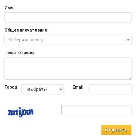
Имя
Общее впечатление
Выберите оценку
Текст отзыва
Город
Email
Отправить