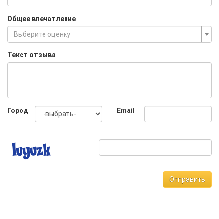
Общее впечатление
Выберите оценку
Текст отзыва
Город
Email
Отправить