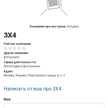
Компания просмотрена:
634 раза
3Х4
Рейтинг компании:
Другие названия:
фотоуслуги
Сфера деятельности:
Фотостудии и фотосалоны
Адрес:
Москва, Ясенево, Паустовского улица, 8, к. 3
Написать отзыв про 3Х4
Имя