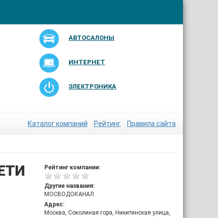
АВТОСАЛОНЫ
ИНТЕРНЕТ
ЭЛЕКТРОНИКА
Каталог компаний
Рейтинг
Правила сайта
ЕТИ
Рейтинг компании:
Другие названия:
МОСВОДОКАНАЛ
Адрес:
Москва, Соколиная гора, Никитинская улица,