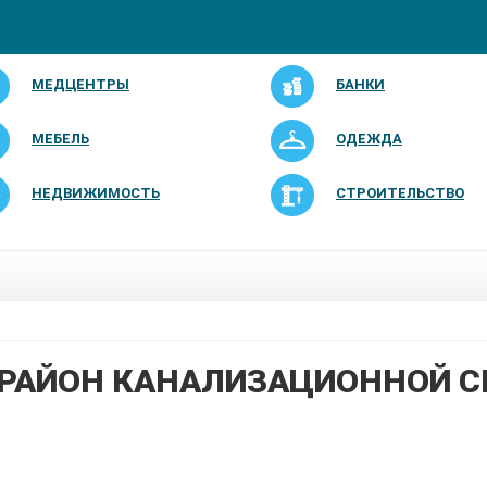
МЕДЦЕНТРЫ
БАНКИ
МЕБЕЛЬ
ОДЕЖДА
НЕДВИЖИМОСТЬ
СТРОИТЕЛЬСТВО
 РАЙОН КАНАЛИЗАЦИОННОЙ С