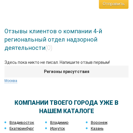
Отправить
Отзывы клиентов о компании 4-й
региональный отдел надзорной
деятельности
(0)
Здесь пока никто не писал. Напишите отзыв первым!
Регионы присутствия
Москва
КОМПАНИИ ТВОЕГО ГОРОДА УЖЕ В
НАШЕМ КАТАЛОГЕ
Владивосток
Владимир
Воронеж
Екатеринбург
Иркутск
Казань