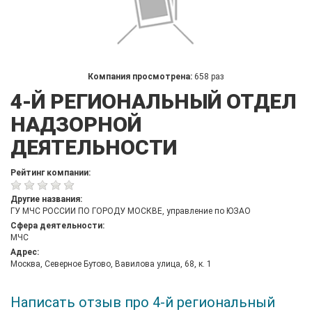
Компания просмотрена:
658 раз
4-Й РЕГИОНАЛЬНЫЙ ОТДЕЛ
НАДЗОРНОЙ
ДЕЯТЕЛЬНОСТИ
Рейтинг компании:
Другие названия:
ГУ МЧС РОССИИ ПО ГОРОДУ МОСКВЕ, управление по ЮЗАО
Сфера деятельности:
МЧС
Адрес:
Москва, Северное Бутово, Вавилова улица, 68, к. 1
Написать отзыв про 4-й региональный