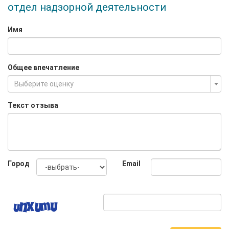
отдел надзорной деятельности
Имя
Общее впечатление
Выберите оценку
Текст отзыва
Город
Email