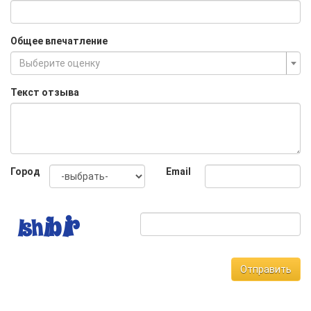
Общее впечатление
Выберите оценку
Текст отзыва
Город
Email
Отправить