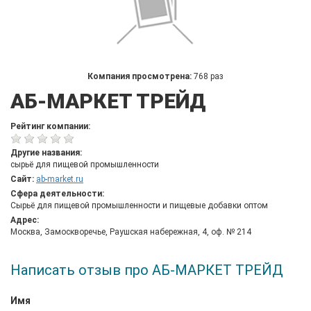
Компания просмотрена:
768 раз
АБ-МАРКЕТ ТРЕЙД
Рейтинг компании:
Другие названия:
сырьё для пищевой промышленности
Сайт:
ab-market.ru
Сфера деятельности:
Сырьё для пищевой промышленности и пищевые добавки оптом
Адрес:
Москва, Замоскворечье, Раушская набережная, 4, оф. № 214
Написать отзыв про АБ-МАРКЕТ ТРЕЙД
Имя