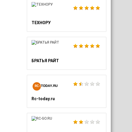
ТЕХНОРУ
БРАТЬЯ РАЙТ
Rc-today.ru