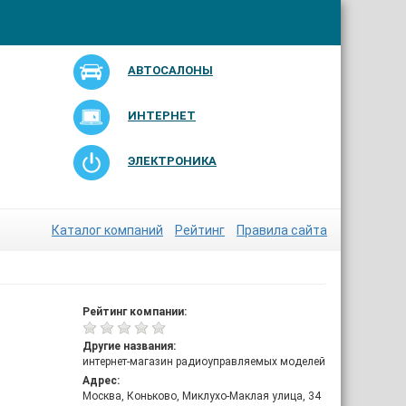
АВТОСАЛОНЫ
ИНТЕРНЕТ
ЭЛЕКТРОНИКА
Каталог компаний
Рейтинг
Правила сайта
Рейтинг компании:
Другие названия:
интернет-магазин радиоуправляемых моделей
Адрес:
Москва, Коньково, Миклухо-Маклая улица, 34