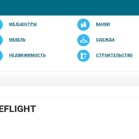
МЕДЦЕНТРЫ
БАНКИ
МЕБЕЛЬ
ОДЕЖДА
НЕДВИЖИМОСТЬ
СТРОИТЕЛЬСТВО
EFLIGHT