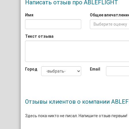
Написать отзыв про ABLEFLIGHT
Имя
Общее впечатлени
Выберите оценку
Текст отзыва
Город
Email
Отзывы клиентов о компании ABLE
Здесь пока никто не писал. Напишите отзыв первым!