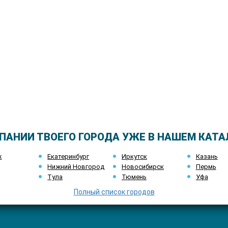
ПАНИИ ТВОЕГО ГОРОДА УЖЕ В НАШЕМ КАТА
ж
Екатеринбург
Иркутск
Казань
Нижний Новгород
Новосибирск
Пермь
Тула
Тюмень
Уфа
Полный список городов