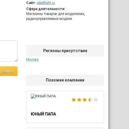
Сайт:
ableflight.ru
Сфера деятельности:
Магазины товаров для моделизма,
радиоуправляемые модели
Регионы присутствия
Москва
равить
Похожие компании
ЮНЫЙ ПАПА