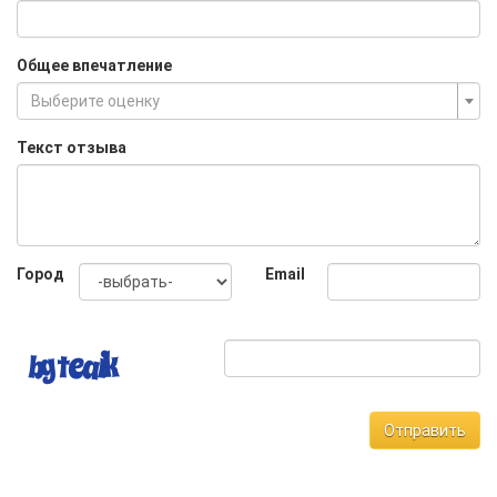
Общее впечатление
Выберите оценку
Текст отзыва
Город
Email
Отправить