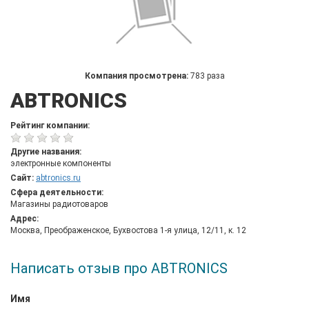
Компания просмотрена:
783 раза
ABTRONICS
Рейтинг компании:
Другие названия:
электронные компоненты
Сайт:
abtronics.ru
Сфера деятельности:
Магазины радиотоваров
Адрес:
Москва, Преображенское, Бухвостова 1-я улица, 12/11, к. 12
Написать отзыв про ABTRONICS
Имя