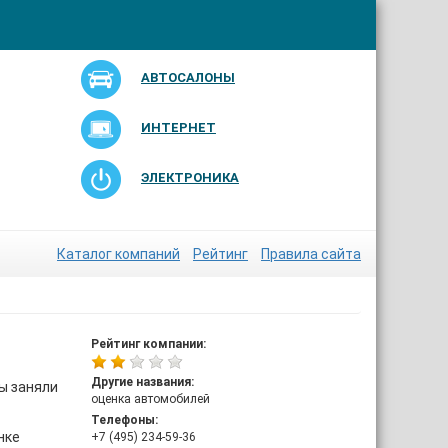
АВТОСАЛОНЫ
ИНТЕРНЕТ
ЭЛЕКТРОНИКА
Каталог компаний
Рейтинг
Правила сайта
Рейтинг компании:
Другие названия:
ы заняли
оценка автомобилей
Телефоны:
нке
+7 (495) 234-59-36