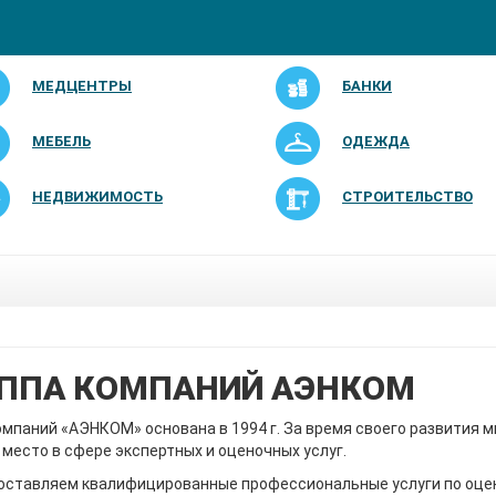
МЕДЦЕНТРЫ
БАНКИ
МЕБЕЛЬ
ОДЕЖДА
НЕДВИЖИМОСТЬ
СТРОИТЕЛЬСТВО
ППА КОМПАНИЙ АЭНКОМ
омпаний «АЭНКОМ» основана в 1994 г. За время своего развития м
место в сфере экспертных и оценочных услуг.
оставляем квалифицированные профессиональные услуги по оце