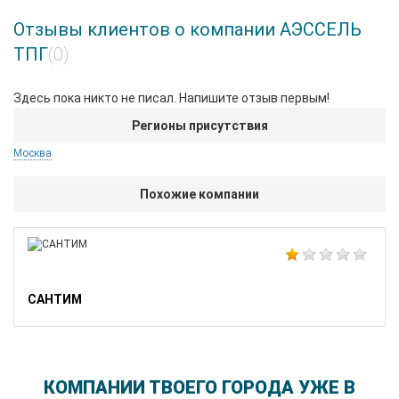
Отзывы клиентов о компании АЭССЕЛЬ
ТПГ
(0)
Здесь пока никто не писал. Напишите отзыв первым!
Регионы присутствия
Москва
Похожие компании
САНТИМ
КОМПАНИИ ТВОЕГО ГОРОДА УЖЕ В