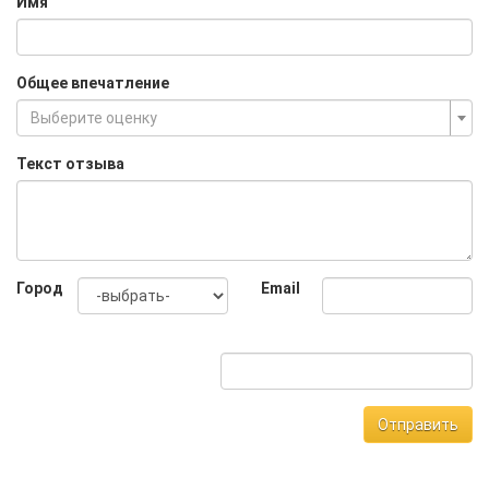
Имя
Общее впечатление
Выберите оценку
Текст отзыва
Город
Email
Отправить