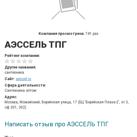
Компания просмотрена:
741 раз
АЭССЕЛЬ ТПГ
Рейтинг компании:
Другие названия:
сантехника
Сайт:
aessel.ru
Сфера деятельности:
Сантехника оптом
Адрес:
Москва, Можайский, Верейская улица, 17 (БЦ 'Верейская Плаза-2', эт.3,
оф.301, 302)
Написать отзыв про АЭССЕЛЬ ТПГ