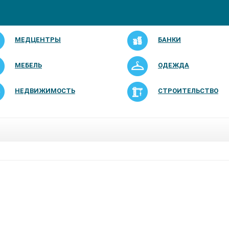
МЕДЦЕНТРЫ
БАНКИ
МЕБЕЛЬ
ОДЕЖДА
НЕДВИЖИМОСТЬ
СТРОИТЕЛЬСТВО