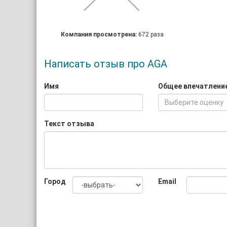
Компания просмотрена:
672 раза
Написать отзыв про AGA
Имя
Общее впечатлени
Выберите оценку
Текст отзыва
Город
Email