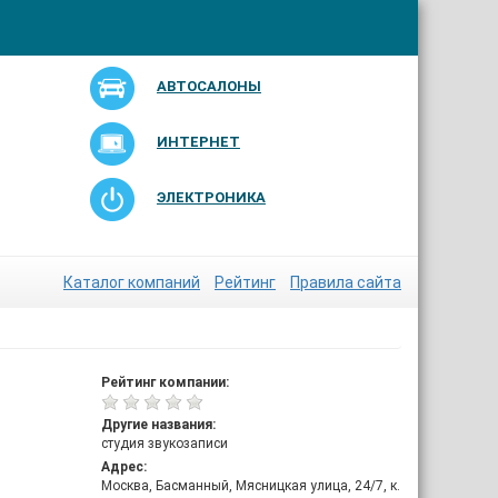
АВТОСАЛОНЫ
ИНТЕРНЕТ
ЭЛЕКТРОНИКА
Каталог компаний
Рейтинг
Правила сайта
Рейтинг компании:
Другие названия:
студия звукозаписи
Адрес:
Москва, Басманный, Мясницкая улица, 24/7, к.