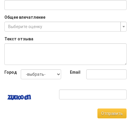
Общее впечатление
Выберите оценку
Текст отзыва
Город
Email
Отправить