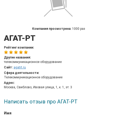
Компания просмотрена:
1000 раз
АГАТ-РТ
Рейтинг компании:
Другие названия:
телекоммуникационное оборудование
Сайт:
agatrt.ru
Сфера деятельности:
Телекоммуникационное оборудование
Адрес:
Москва, Свиблово, Ивовая улица, 1, к. 1, эт. 3
Написать отзыв про АГАТ-РТ
Имя