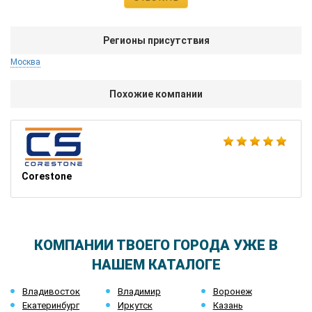
Регионы присутствия
Москва
Похожие компании
Corestone
КОМПАНИИ ТВОЕГО ГОРОДА УЖЕ В
НАШЕМ КАТАЛОГЕ
Владивосток
Владимир
Воронеж
Екатеринбург
Иркутск
Казань