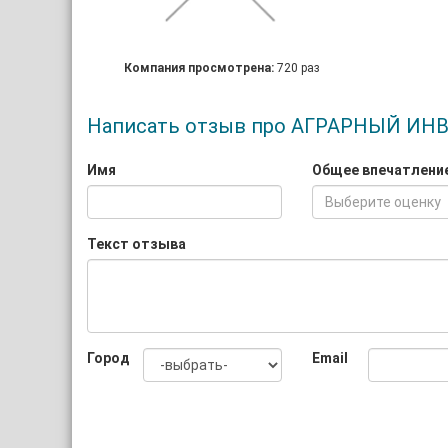
Компания просмотрена:
720 раз
Написать отзыв про АГРАРНЫЙ 
Имя
Общее впечатлени
Выберите оценку
Текст отзыва
Город
Email