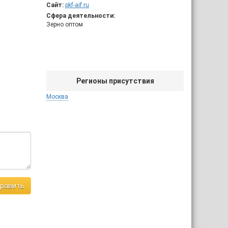
Сайт:
pkf-aif.ru
Сфера деятельности:
Зерно оптом
Регионы присутствия
Москва
равить