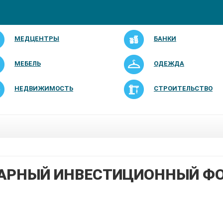
МЕДЦЕНТРЫ
БАНКИ
МЕБЕЛЬ
ОДЕЖДА
НЕДВИЖИМОСТЬ
СТРОИТЕЛЬСТВО
АРНЫЙ ИНВЕСТИЦИОННЫЙ Ф