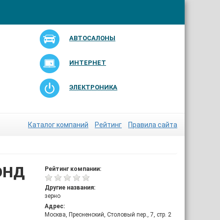
АВТОСАЛОНЫ
ИНТЕРНЕТ
ЭЛЕКТРОНИКА
Каталог компаний
Рейтинг
Правила сайта
ОНД
Рейтинг компании:
Другие названия:
зерно
Адрес:
Москва, Пресненский, Столовый пер., 7, стр. 2