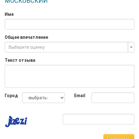
МОСКОВСКИЙ
Имя
Общее впечатление
Выберите оценку
Текст отзыва
Город
Email