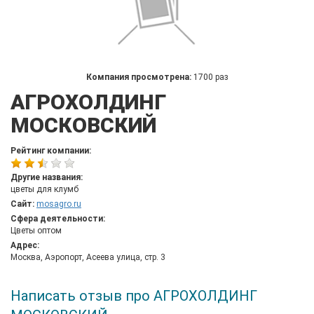
Компания просмотрена:
1700 раз
АГРОХОЛДИНГ
МОСКОВСКИЙ
Рейтинг компании:
Другие названия:
цветы для клумб
Сайт:
mosagro.ru
Сфера деятельности:
Цветы оптом
Адрес:
Москва, Аэропорт, Асеева улица, стр. 3
Написать отзыв про АГРОХОЛДИНГ